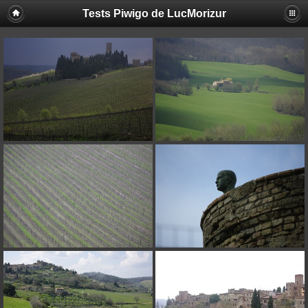
Tests Piwigo de LucMorizur