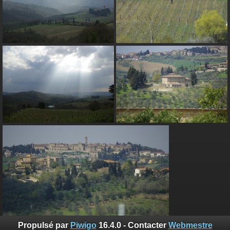
Propulsé par
Piwigo
16.4.0 - Contacter
Webmestre