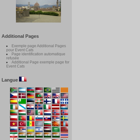
Additional Pages
Exemple page Additional Pages
pour Event Cats
Page identification automatique
refusée
Additional Page exemple page for
Event Cats
Langue